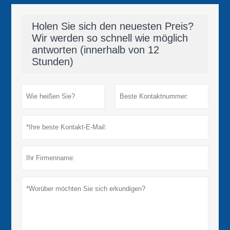
Holen Sie sich den neuesten Preis?
Wir werden so schnell wie möglich
antworten (innerhalb von 12
Stunden)