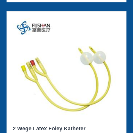
2 Wege Latex Foley Katheter