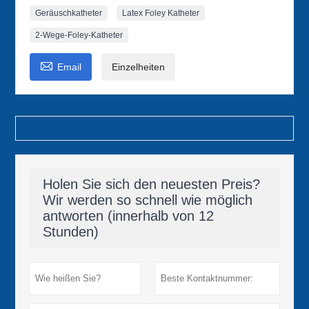
Geräuschkatheter
Latex Foley Katheter
2-Wege-Foley-Katheter

Email
Einzelheiten
Holen Sie sich den neuesten Preis?
Wir werden so schnell wie möglich
antworten (innerhalb von 12
Stunden)