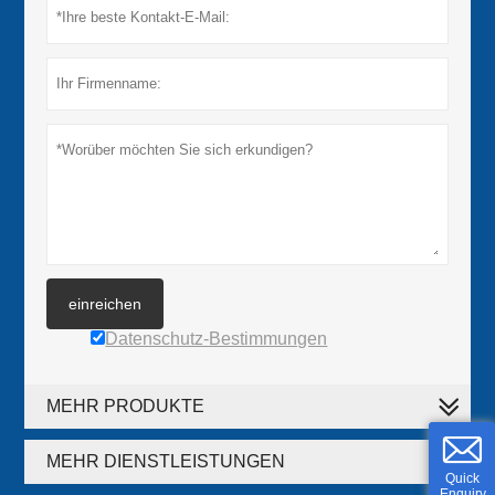
einreichen
Datenschutz-Bestimmungen
MEHR PRODUKTE
MEHR DIENSTLEISTUNGEN
Quick
Enquiry