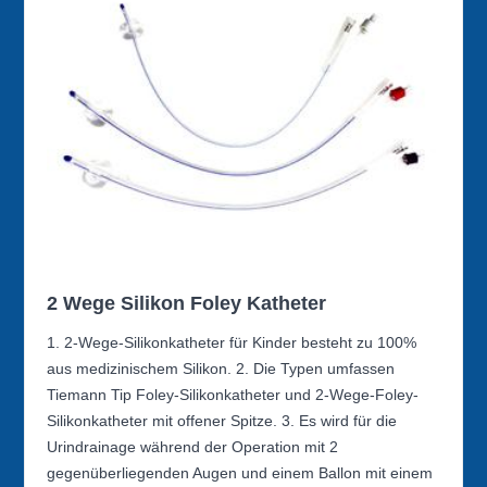
2 Wege Silikon Foley Katheter
1. 2-Wege-Silikonkatheter für Kinder besteht zu 100%
aus medizinischem Silikon. 2. Die Typen umfassen
Tiemann Tip Foley-Silikonkatheter und 2-Wege-Foley-
Silikonkatheter mit offener Spitze. 3. Es wird für die
Urindrainage während der Operation mit 2
gegenüberliegenden Augen und einem Ballon mit einem