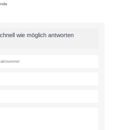
onde
chnell wie möglich antworten