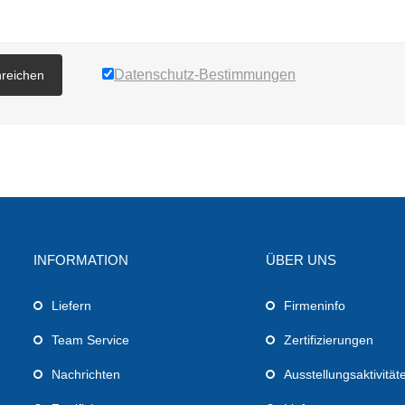
Datenschutz-Bestimmungen
nreichen
INFORMATION
ÜBER UNS
Liefern
Firmeninfo
Team Service
Zertifizierungen
Nachrichten
Ausstellungsaktivität