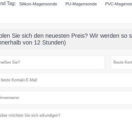
nd Tag:
Silikon-Magensonde
PU-Magensonde
PVC-Magens
olen Sie sich den neuesten Preis? Wir werden so s
innerhalb von 12 Stunden)